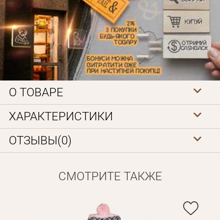
О ТОВАРЕ
Личные данные
ХАРАКТЕРИСТИКИ
ОТЗЫВЫ(0)
СМОТРИТЕ ТАКЖЕ
Забыли пароль?