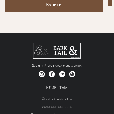
Купить
Добавляйтесь в социальных сетяx:
КЛИЕНТАМ
Оплата и доставка
Условия возврата