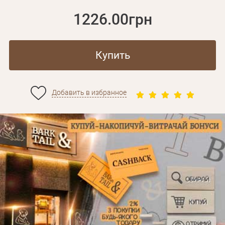
1226.00грн
Купить
Добавить в избранное