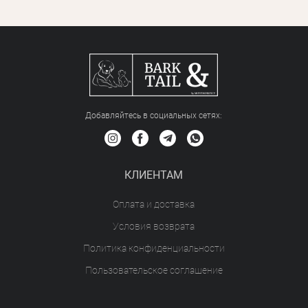
Добавляйтесь в социальных сетяx:
КЛИЕНТАМ
Оплата и доставка
Условия возврата
Политика конфиденциальности
Пользовательское соглашение