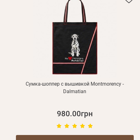
Сумка-шоппер с вышивкой Montmorency -
Dalmatian
980.00грн