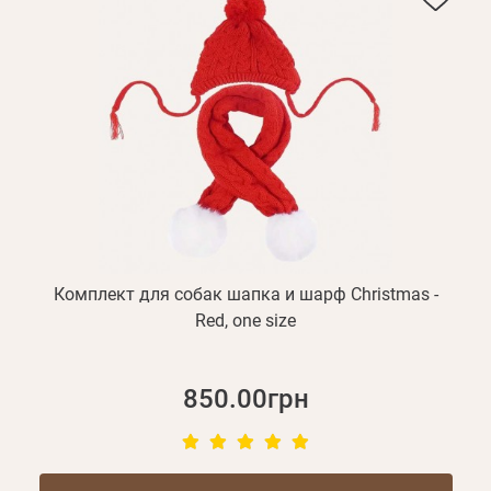
Комплект для собак шапка и шарф Christmas -
Red, one size
850.00грн