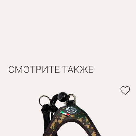
СМОТРИТЕ ТАКЖЕ