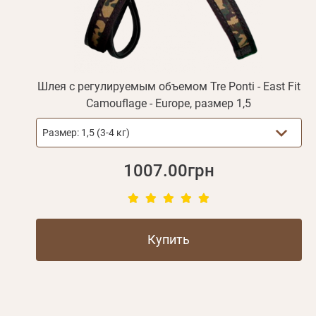
Шлея с регулируемым объемом Tre Ponti - East Fit
Camouflage - Europe, размер 1,5
Размер:
1,5 (3-4 кг)
1007.00грн
Купить