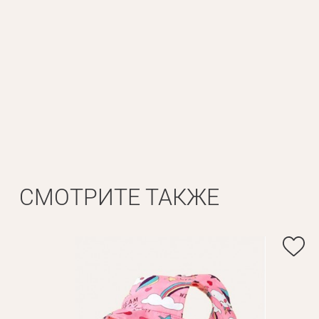
СМОТРИТЕ ТАКЖЕ