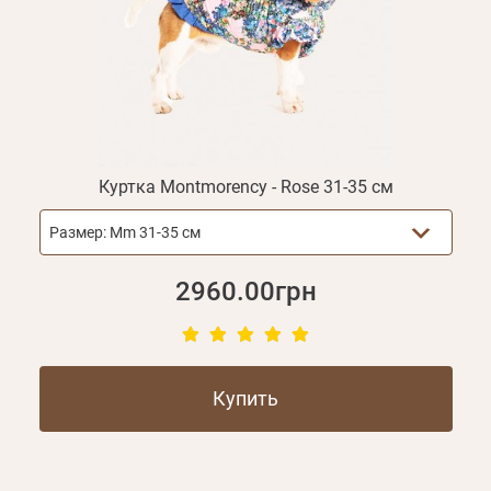
Куртка Montmorency - Rose 31-35 см
Размер:
Mm 31-35 см
2960.00грн
Купить