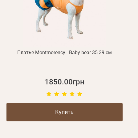
Платье Montmorency - Baby bear 35-39 см
1850.00грн
Купить