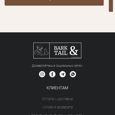
Добавляйтесь в социальных сетяx:
КЛИЕНТАМ
Оплата и доставка
Условия возврата