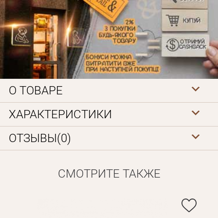
О ТОВАРЕ
Личные данные
ХАРАКТЕРИСТИКИ
ОТЗЫВЫ(0)
СМОТРИТЕ ТАКЖЕ
Забыли пароль?