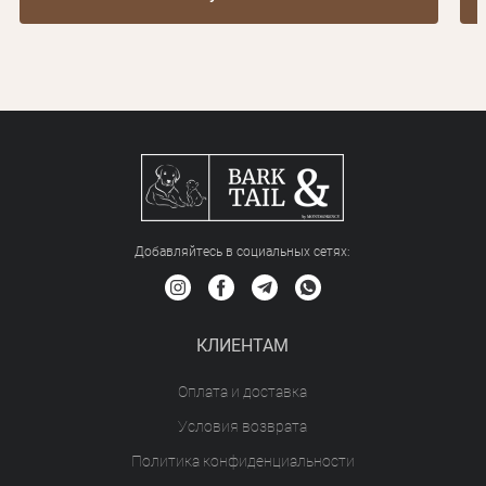
Добавляйтесь в социальных сетяx:
КЛИЕНТАМ
Оплата и доставка
Условия возврата
Политика конфиденциальности