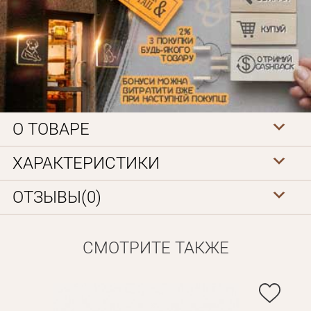
О ТОВАРЕ
Личные данные
ХАРАКТЕРИСТИКИ
ОТЗЫВЫ(0)
СМОТРИТЕ ТАКЖЕ
Забыли пароль?