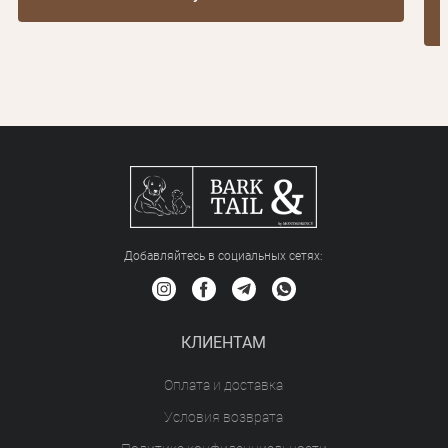
Добавляйтесь в социальных сетяx:
КЛИЕНТАМ
Оплата и доставка
Условия возврата