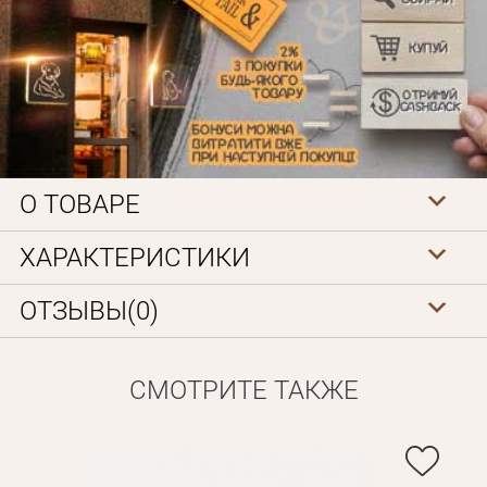
О ТОВАРЕ
Личные данные
ХАРАКТЕРИСТИКИ
ОТЗЫВЫ(0)
СМОТРИТЕ ТАКЖЕ
Забыли пароль?