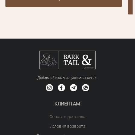
Добавляйтесь в социальных сетяx:
КЛИЕНТАМ
Оплата и доставка
Условия возврата