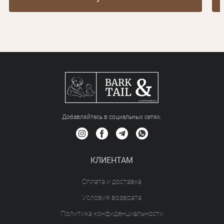
Добавляйтесь в социальных сетяx:
КЛИЕНТАМ
Оплата и доставка
Условия возврата
Политика конфиденциальности