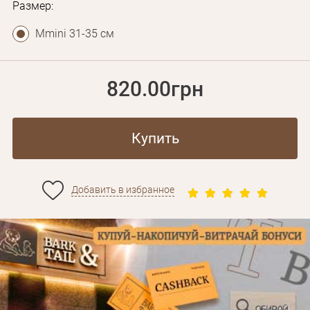
Размер:
Mmini 31-35 см
820.00грн
Купить
Добавить в избранное