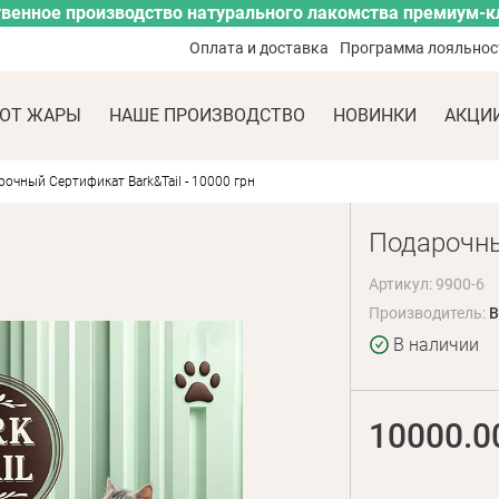
венное производство натурального лакомства премиум-к
Оплата и доставка
Программа лояльнос
ОТ ЖАРЫ
НАШЕ ПРОИЗВОДСТВО
НОВИНКИ
АКЦИ
очный Сертификат Bark&Tail - 10000 грн
Подарочны
Артикул: 9900-6
Производитель:
B
В наличии
10000.0