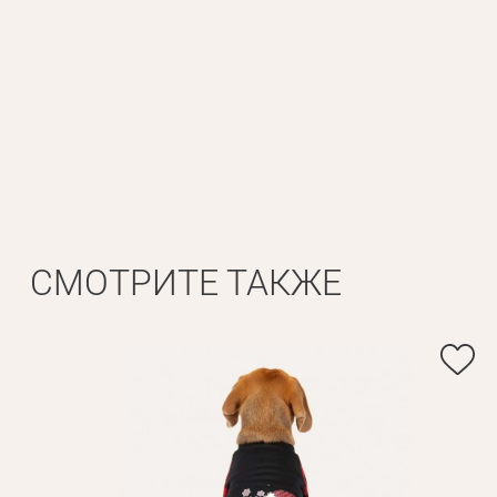
СМОТРИТЕ ТАКЖЕ