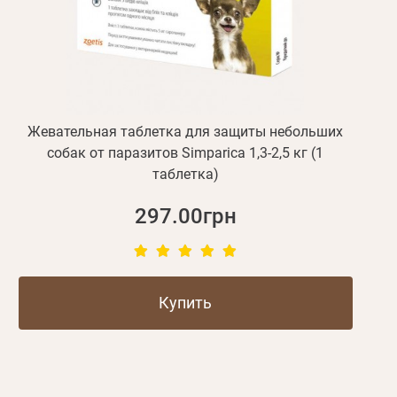
Жевательная таблетка для защиты небольших
собак от паразитов Simparica 1,3-2,5 кг (1
таблетка)
297.00грн
Купить