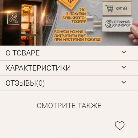
О ТОВАРЕ
Личные данные
ХАРАКТЕРИСТИКИ
ОТЗЫВЫ(0)
СМОТРИТЕ ТАКЖЕ
Забыли пароль?