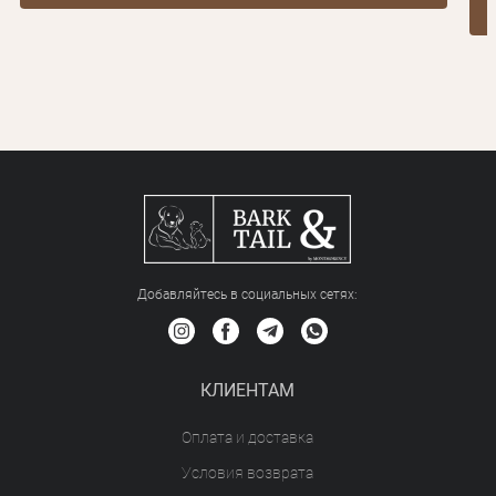
Добавляйтесь в социальных сетяx:
КЛИЕНТАМ
Оплата и доставка
Условия возврата