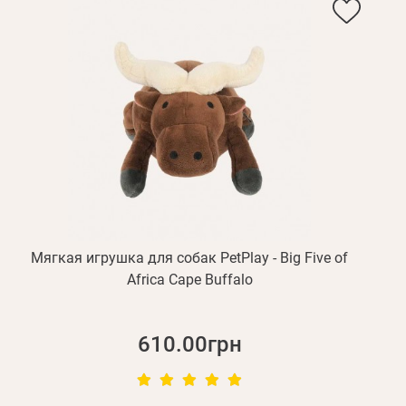
Мягкая игрушка для собак PetPlay - Big Five of
Africa Cape Buffalo
610.00грн