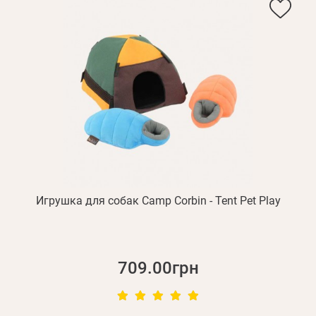
Игрушка для собак Camp Corbin - Tent Pet Play
709.00грн