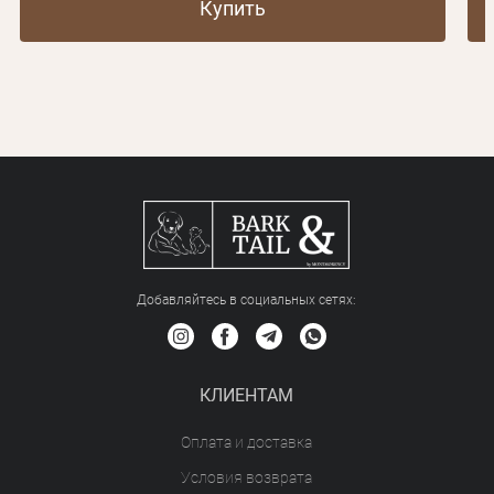
Купить
Добавляйтесь в социальных сетяx:
КЛИЕНТАМ
Оплата и доставка
Условия возврата