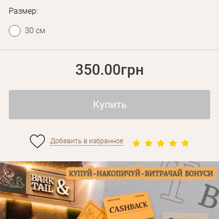
Размер:
30 см
350.00грн
Купить
Добавить в избранное