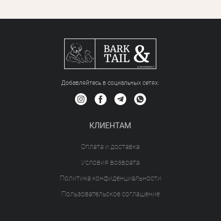
Добавляйтесь в социальных сетяx:
КЛИЕНТАМ
Оплата и доставка
Условия возврата
Политика конфиденциальности
Пользовательское соглашение