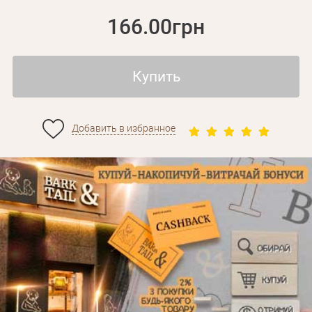
166.00грн
Купить
Добавить в избранное