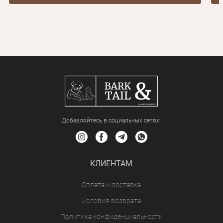
Добавляйтесь в социальных сетяx:
КЛИЕНТАМ
Оплата и доставка
Условия возврата
Политика конфиденциальности