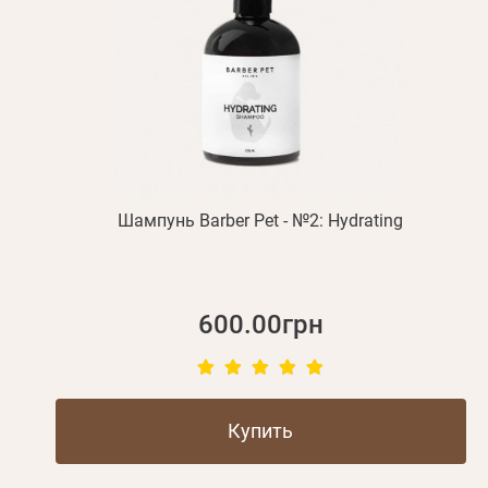
Шампунь Barber Pet - №2: Hydrating
600.00грн
Купить