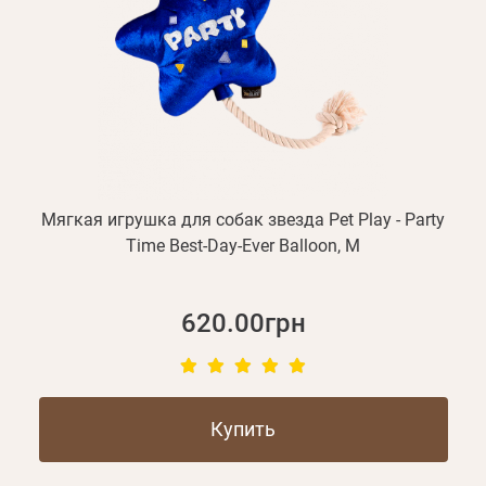
Мягкая игрушка для собак звезда Pet Play - Party
Time Best-Day-Ever Balloon, M
620.00грн
Купить