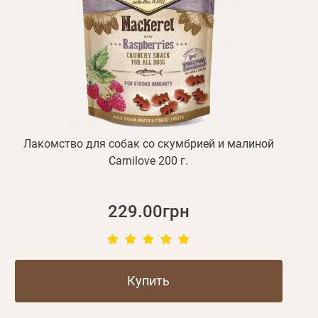
Лакомство для собак со скумбрией и малиной
Carnilove 200 г.
229.00грн
Купить