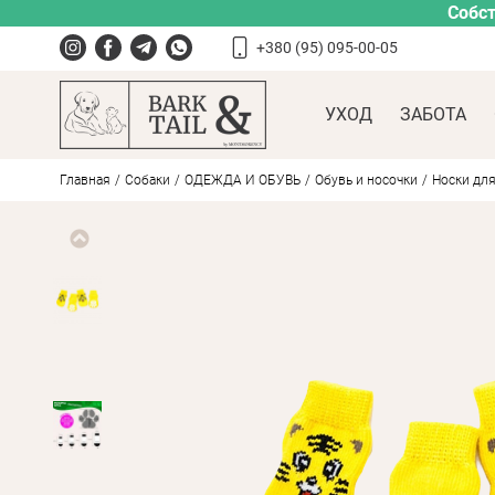
Собст
+380 (95) 095-00-05
УХОД
ЗАБОТА
Главная
Собаки
ОДЕЖДА И ОБУВЬ
Обувь и носочки
Носки для 