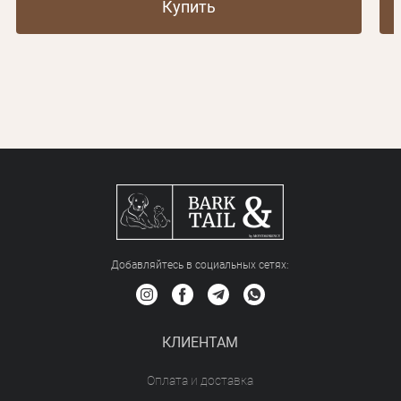
Купить
Добавляйтесь в социальных сетяx:
КЛИЕНТАМ
Оплата и доставка