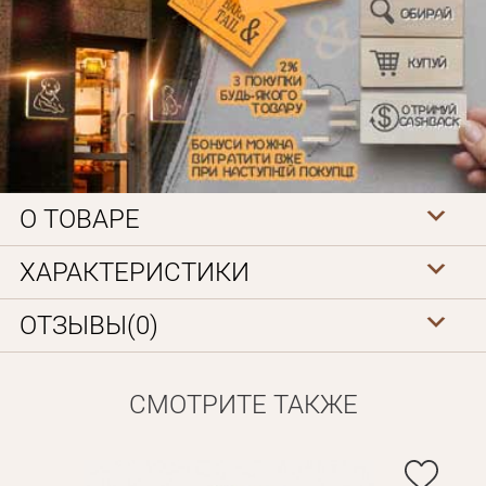
О ТОВАРЕ
Личные данные
ХАРАКТЕРИСТИКИ
ОТЗЫВЫ(0)
СМОТРИТЕ ТАКЖЕ
Забыли пароль?