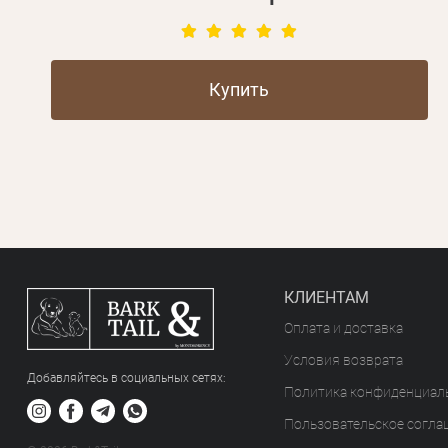
Купить
КЛИЕНТАМ
Оплата и доставка
Условия возврата
Добавляйтесь в социальных сетяx:
Политика конфиденциал
Пользовательское согла