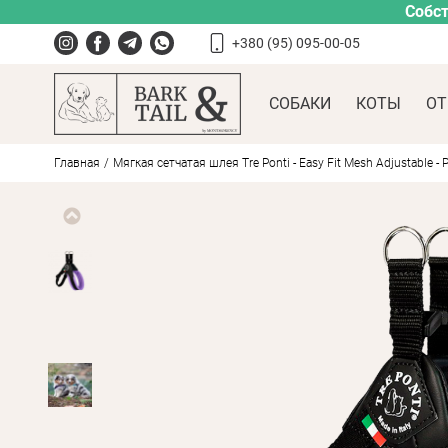
Собст
+380 (95) 095-00-05
СОБАКИ
КОТЫ
ОТ
Главная
Мягкая сетчатая шлея Tre Ponti - Easy Fit Mesh Adjustable - P