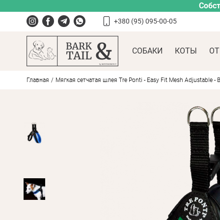
Собст
+380 (95) 095-00-05
СОБАКИ
КОТЫ
ОТ
Главная
Мягкая сетчатая шлея Tre Ponti - Easy Fit Mesh Adjustable - B