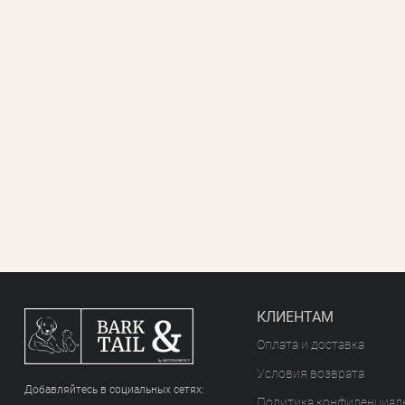
КЛИЕНТАМ
Оплата и доставка
Условия возврата
Добавляйтесь в социальных сетяx:
Политика конфиденциал