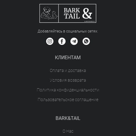
Добавляйтесь в социальных сетяx:
КЛИЕНТАМ
Оплата и доставка
Условия возврата
Политика конфиденциальности
Пользовательское соглашение
BARK&TAIL
О Нас