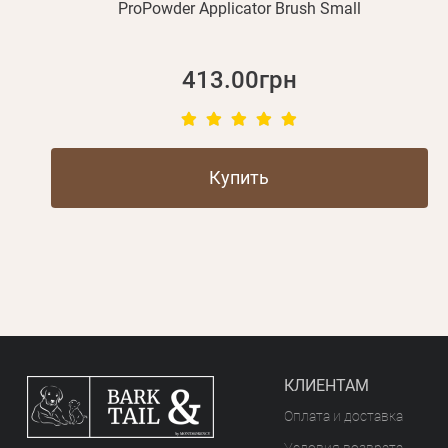
ProPowder Applicator Brush Small
413.00грн
Купить
КЛИЕНТАМ
Оплата и доставка