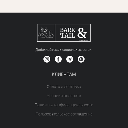
Добавляйтесь в социальных сетяx:
КЛИЕНТАМ
Оплата и доставка
Условия возврата
Политика конфиденциальности
Пользовательское соглашение