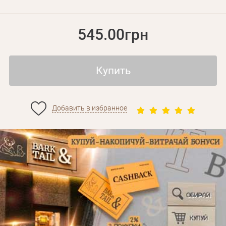
545.00грн
Купить
Добавить в избранное