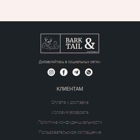
Добавляйтесь в социальных сетяx:
КЛИЕНТАМ
Оплата и доставка
Условия возврата
Политика конфиденциальности
Пользовательское соглашение