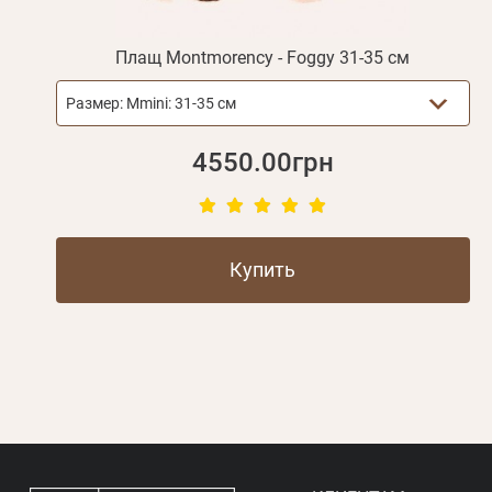
Плащ Montmorency - Foggy 31-35 см
Размер:
Mmini: 31-35 см
4550.00грн
Купить