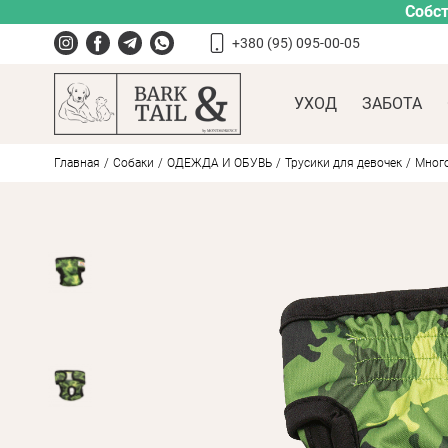
Собст
+380 (95) 095-00-05
УХОД
ЗАБОТА
Главная
Собаки
ОДЕЖДА И ОБУВЬ
Трусики для девочек
Много