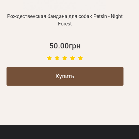
Рождественская бандана для собак PetsIn - Night
Forest
50.00грн
Купить