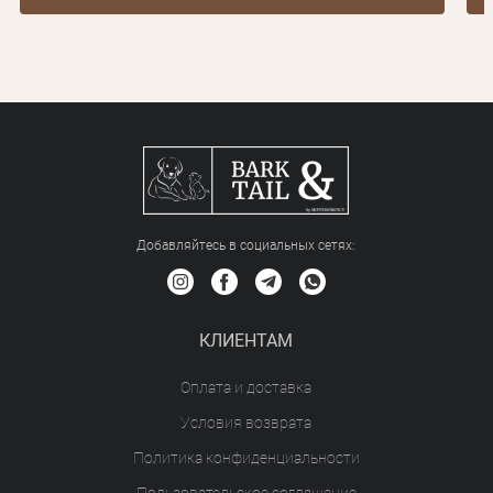
Добавляйтесь в социальных сетяx:
КЛИЕНТАМ
Оплата и доставка
Условия возврата
Политика конфиденциальности