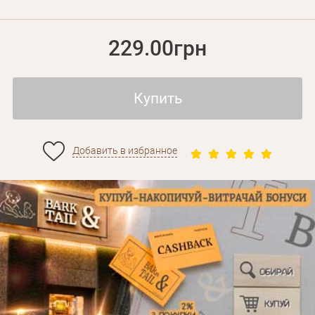
229.00грн
Купить
Добавить в избранное