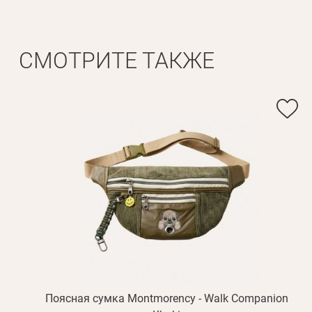
СМОТРИТЕ ТАКЖЕ
Поясная сумка Montmorency - Walk Companion