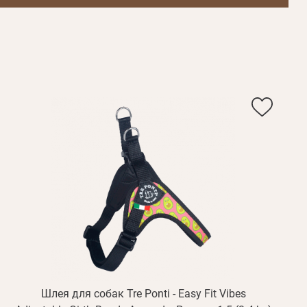
Шлея для собак Tre Ponti - Easy Fit Vibes