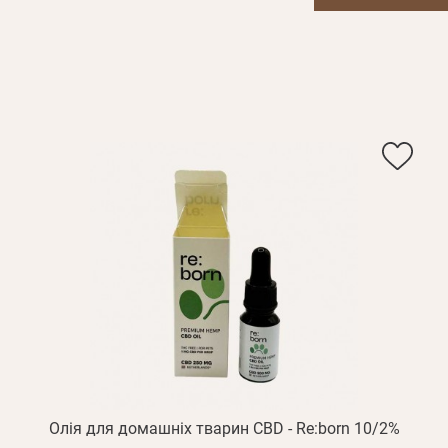
Олія для домашніх тварин CBD - Re:born 10/2%