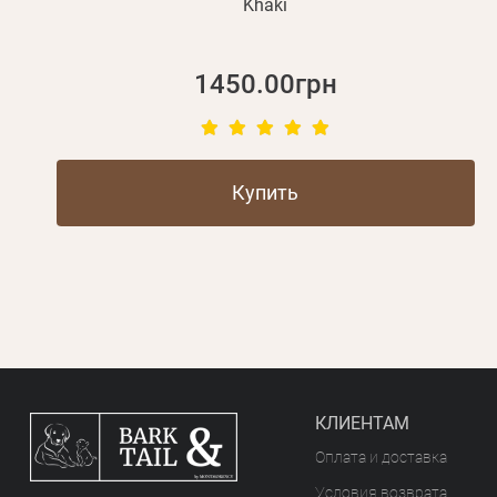
Khaki
1450.00грн
Купить
КЛИЕНТАМ
Оплата и доставка
Условия возврата