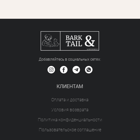
Добавляйтесь в социальных сетяx:
КЛИЕНТАМ
Оплата и доставка
Условия возврата
Политика конфиденциальности
Пользовательское соглашение