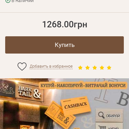
В наличии
1268.00грн
Купить
Добавить в избранное