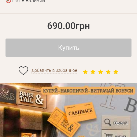
Нет в наличии
690.00грн
Купить
Добавить в избранное