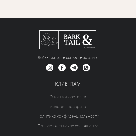
Добавляйтесь в социальных сетяx:
КЛИЕНТАМ
Оплата и доставка
Условия возврата
Политика конфиденциальности
Пользовательское соглашение