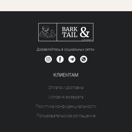
Добавляйтесь в социальных сетяx:
КЛИЕНТАМ
Оплата и доставка
Условия возврата
Политика конфиденциальности
Пользовательское соглашение