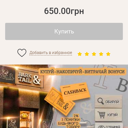
650.00грн
Купить
Добавить в избранное