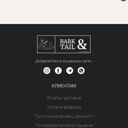
Добавляйтесь в социальных сетяx:
КЛИЕНТАМ
Оплата и доставка
Условия возврата
Политика конфиденциальности
Пользовательское соглашение