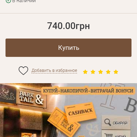
В наличии
740.00грн
Купить
Добавить в избранное