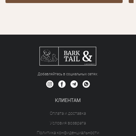
Добавляйтесь в социальных сетяx:
КЛИЕНТАМ
Оплата и доставка
Условия возврата
Политика конфиденциальности