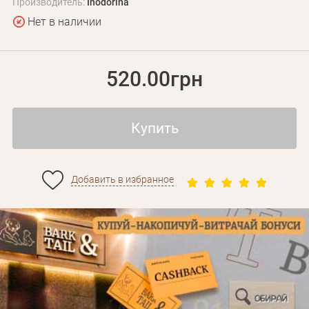
Производитель:
Inodorina
Нет в наличии
520.00грн
Купить
Добавить в избранное