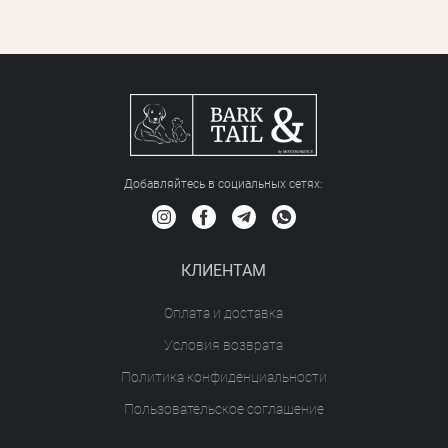
Добавляйтесь в социальных сетяx:
КЛИЕНТАМ
Оплата и доставка
Условия возврата
Политика конфиденциальности
Пользовательское соглашение