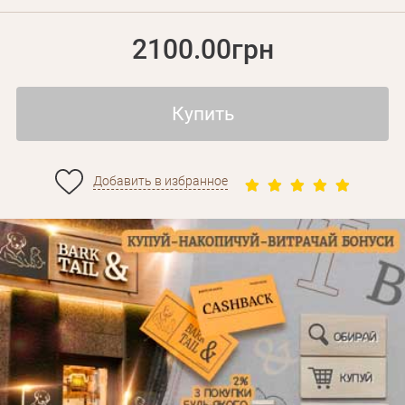
2100.00грн
Купить
Добавить в избранное