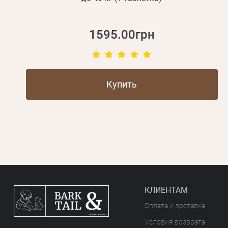
1595.00грн
Купить
КЛИЕНТАМ
Оплата и доставка
Условия возврата