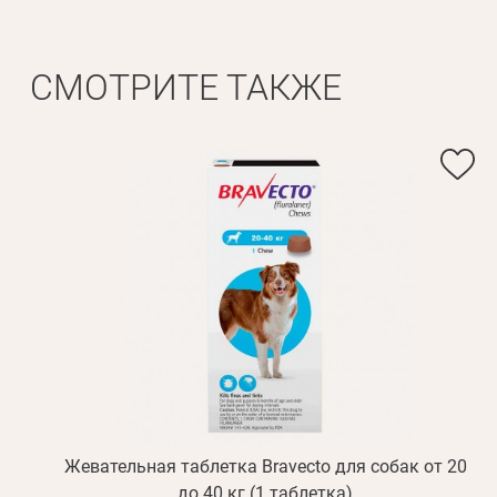
СМОТРИТЕ ТАКЖЕ
Жевательная таблетка Bravecto для собак от 20
до 40 кг (1 таблетка)