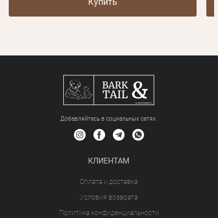
Купить
Добавляйтесь в социальных сетяx:
КЛИЕНТАМ
Оплата и доставка
Условия возврата
Политика конфиденциальности