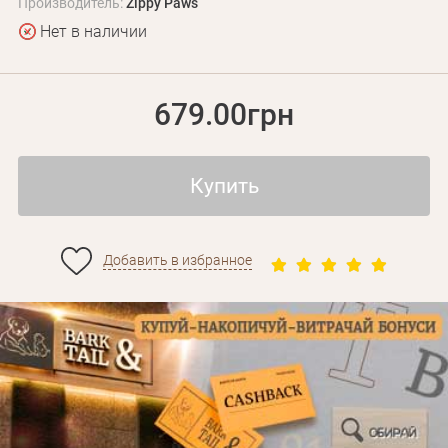
Производитель:
Zippy Paws
Нет в наличии
679.00грн
Купить
Добавить в избранное