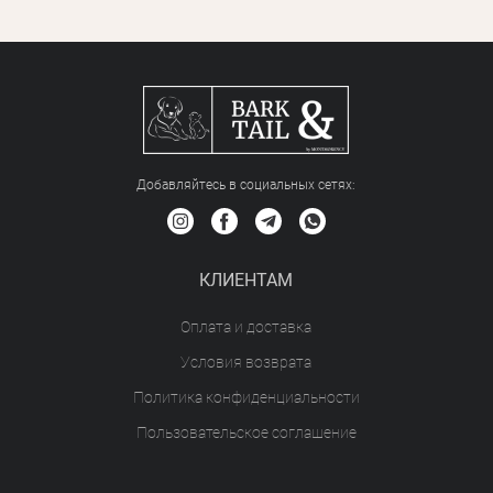
Добавляйтесь в социальных сетяx:
КЛИЕНТАМ
Оплата и доставка
Условия возврата
Политика конфиденциальности
Пользовательское соглашение