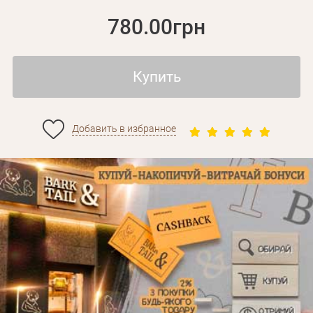
780.00грн
Купить
Добавить в избранное