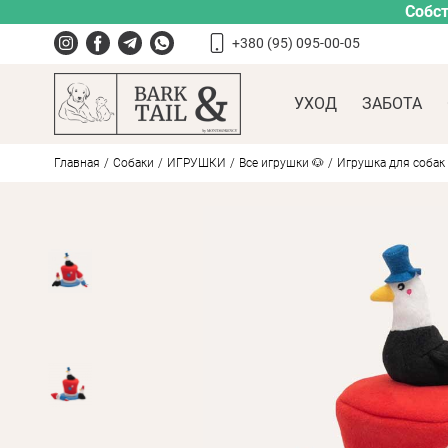
Собст
+380 (95) 095-00-05
УХОД
ЗАБОТА
Главная
Собаки
ИГРУШКИ
Все игрушки 🐶
Игрушка для собак 