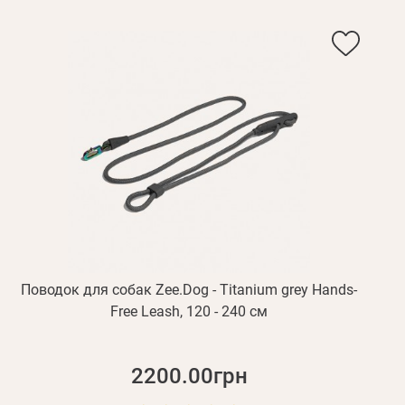
Поводок для собак Zee.Dog - Titanium grey Hands-
Free Leash, 120 - 240 см
2200.00грн