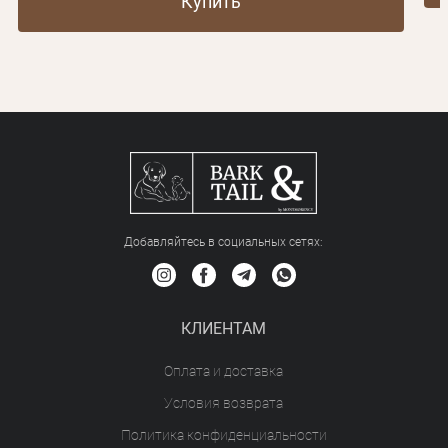
Купить
Добавляйтесь в социальных сетяx:
КЛИЕНТАМ
Оплата и доставка
Условия возврата
Политика конфиденциальности