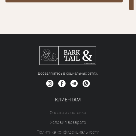
Добавляйтесь в социальных сетяx:
КЛИЕНТАМ
Оплата и доставка
Условия возврата
Политика конфиденциальности