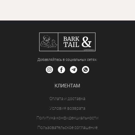
Добавляйтесь в социальных сетяx:
КЛИЕНТАМ
Оплата и доставка
Условия возврата
Политика конфиденциальности
Пользовательское соглашение