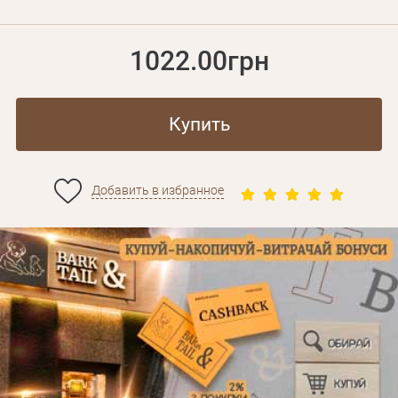
1022.00грн
Купить
Добавить в избранное