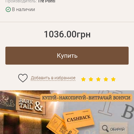
Производитель:
Tre Ponti
В наличии
1036.00грн
Купить
Добавить в избранное