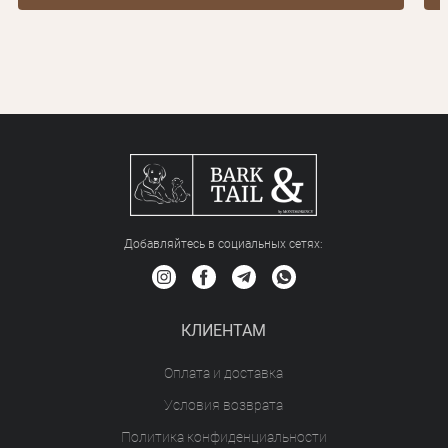
Добавляйтесь в социальных сетяx:
КЛИЕНТАМ
Оплата и доставка
Условия возврата
Политика конфиденциальности