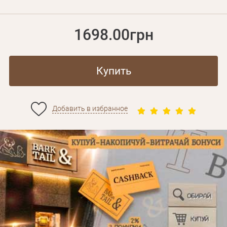
1698.00грн
Купить
Добавить в избранное