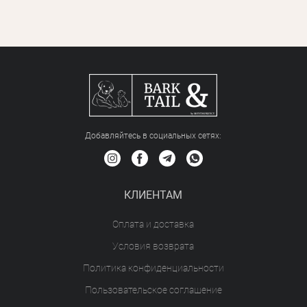
Добавляйтесь в социальных сетяx:
КЛИЕНТАМ
Оплата и доставка
Условия возврата
Политика конфиденциальности
Пользовательское соглашение