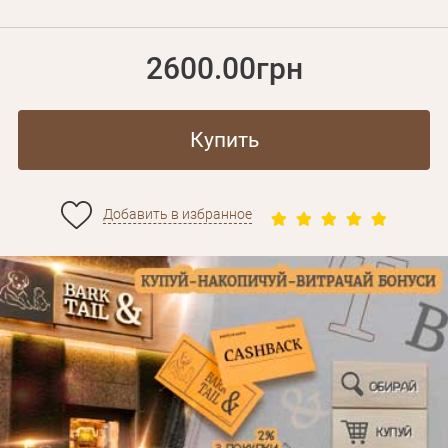
2600.00грн
Купить
Добавить в избранное