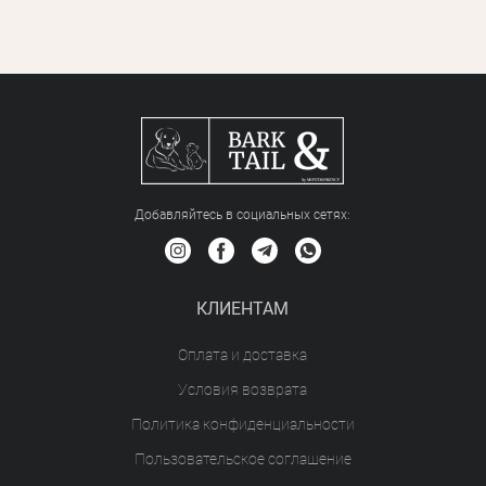
Добавляйтесь в социальных сетяx:
КЛИЕНТАМ
Оплата и доставка
Условия возврата
Политика конфиденциальности
Пользовательское соглашение