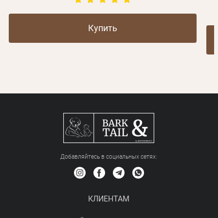
Купить
Добавляйтесь в социальных сетяx:
КЛИЕНТАМ