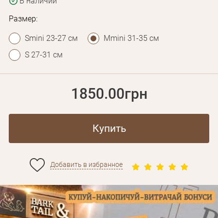
В наличии
Размер:
Smini 23-27 см
Mmini 31-35 см
S 27-31 см
1850.00грн
Купить
Добавить в избранное