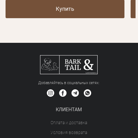
Купить
Добавляйтесь в социальных сетяx:
КЛИЕНТАМ
Оплата и доставка
Условия возврата