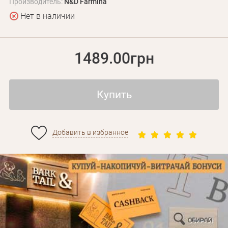
Производитель:
N&D Farmina
Нет в наличии
1489.00грн
Купить
Добавить в избранное