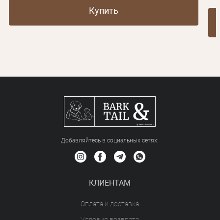
Купить
Добавляйтесь в социальных сетяx:
КЛИЕНТАМ
Оплата и доставка
Условия возврата