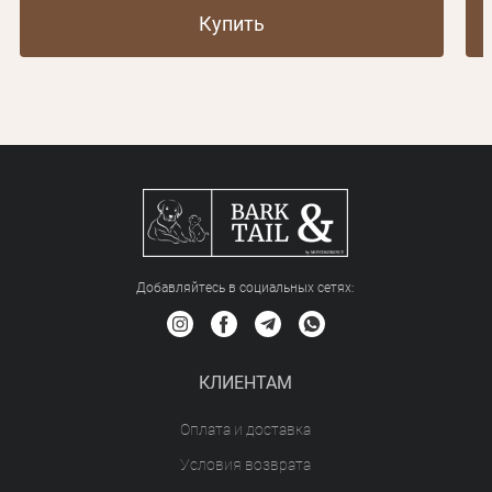
Купить
Добавляйтесь в социальных сетяx:
КЛИЕНТАМ
Оплата и доставка
Условия возврата