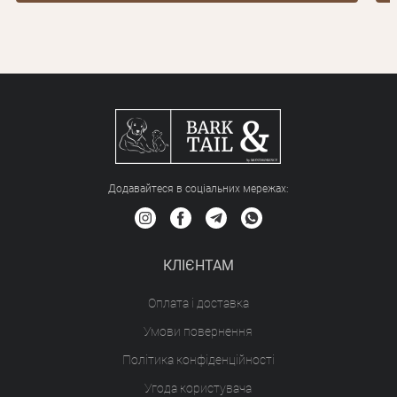
Додавайтеся в соціальних мережах:
КЛІЄНТАМ
Оплата і доставка
Умови повернення
Політика конфіденційності
Угода користувача