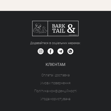
Додавайтеся в соціальних мережах:
КЛІЄНТАМ
Оплата і доставка
Умови повернення
Політика конфіденційності
Угода користувача